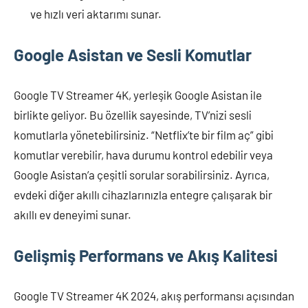
ve hızlı veri aktarımı sunar.
Google Asistan ve Sesli Komutlar
Google TV Streamer 4K, yerleşik Google Asistan ile
birlikte geliyor. Bu özellik sayesinde, TV’nizi sesli
komutlarla yönetebilirsiniz. “Netflix’te bir film aç” gibi
komutlar verebilir, hava durumu kontrol edebilir veya
Google Asistan’a çeşitli sorular sorabilirsiniz. Ayrıca,
evdeki diğer akıllı cihazlarınızla entegre çalışarak bir
akıllı ev deneyimi sunar.
Gelişmiş Performans ve Akış Kalitesi
Google TV Streamer 4K 2024, akış performansı açısından