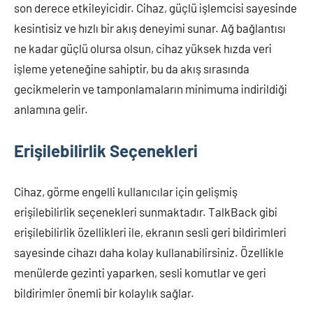
son derece etkileyicidir. Cihaz, güçlü işlemcisi sayesinde
kesintisiz ve hızlı bir akış deneyimi sunar. Ağ bağlantısı
ne kadar güçlü olursa olsun, cihaz yüksek hızda veri
işleme yeteneğine sahiptir, bu da akış sırasında
gecikmelerin ve tamponlamaların minimuma indirildiği
anlamına gelir.
Erişilebilirlik Seçenekleri
Cihaz, görme engelli kullanıcılar için gelişmiş
erişilebilirlik seçenekleri sunmaktadır. TalkBack gibi
erişilebilirlik özellikleri ile, ekranın sesli geri bildirimleri
sayesinde cihazı daha kolay kullanabilirsiniz. Özellikle
menülerde gezinti yaparken, sesli komutlar ve geri
bildirimler önemli bir kolaylık sağlar.