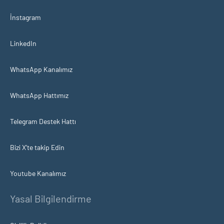
İnstagram
LinkedIn
WhatsApp Kanalımız
WhatsApp Hattımız
Telegram Destek Hattı
Bizi X’te takip Edin
Youtube Kanalımız
Yasal Bilgilendirme