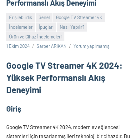
Performanslı Akış Deneyimi
Erişilebilirlik
Genel
Google TV Streamer 4K
İncelemeler
İpuçları
Nasıl Yapılır?
Ürün ve Cihaz İncelemeleri
1 Ekim 2024
Sarper ARIKAN
Yorum yapılmamış
Google TV Streamer 4K 2024:
Yüksek Performanslı Akış
Deneyimi
Giriş
Google TV Streamer 4K 2024, modern ev eğlencesi
sistemleri için tasarlanmış ileri teknoloji bir cihazdır. Bu