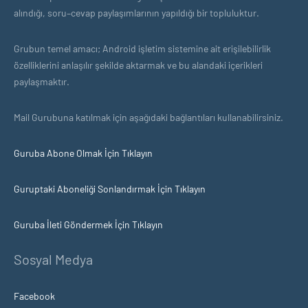
alındığı, soru–cevap paylaşımlarının yapıldığı bir topluluktur.
Grubun temel amacı; Android işletim sistemine ait erişilebilirlik
özelliklerini anlaşılır şekilde aktarmak ve bu alandaki içerikleri
paylaşmaktır.
Mail Gurubuna katılmak için aşağıdaki bağlantıları kullanabilirsiniz.
Guruba Abone Olmak İçin Tıklayın
Guruptaki Aboneliği Sonlandırmak İçin Tıklayın
Guruba İleti Göndermek İçin Tıklayın
Sosyal Medya
Facebook