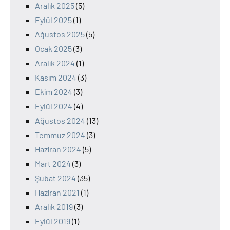
Aralık 2025
(5)
Eylül 2025
(1)
Ağustos 2025
(5)
Ocak 2025
(3)
Aralık 2024
(1)
Kasım 2024
(3)
Ekim 2024
(3)
Eylül 2024
(4)
Ağustos 2024
(13)
Temmuz 2024
(3)
Haziran 2024
(5)
Mart 2024
(3)
Şubat 2024
(35)
Haziran 2021
(1)
Aralık 2019
(3)
Eylül 2019
(1)