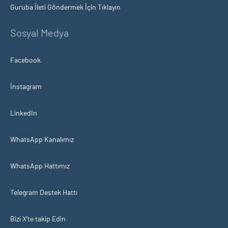
Guruba İleti Göndermek İçin Tıklayın
Sosyal Medya
Facebook
İnstagram
LinkedIn
WhatsApp Kanalımız
WhatsApp Hattımız
Telegram Destek Hattı
Bizi X’te takip Edin