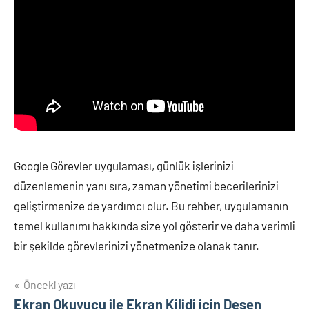
Google Görevler uygulaması, günlük işlerinizi
düzenlemenin yanı sıra, zaman yönetimi becerilerinizi
geliştirmenize de yardımcı olur. Bu rehber, uygulamanın
temel kullanımı hakkında size yol gösterir ve daha verimli
bir şekilde görevlerinizi yönetmenize olanak tanır.
Yazı
Önceki yazı
Ekran Okuyucu ile Ekran Kilidi için Desen