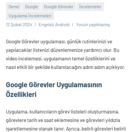
Genel
Google
Google Görevler
İncelemeler
Uygulama İncelemeleri
12 Şubat 2024
Engelsiz Android
Yorum yapılmamış
Google Görevler uygulaması, günlük rutinlerinizi ve
yapılacaklar listenizi düzenlemenize yardımcı olur. Bu
video incelemesi, uygulamanın temel özelliklerini ve
nasıl etkili bir şekilde kullanılacağını adım adım açıklıyor.
Google Görevler Uygulamasının
Özellikleri
Uygulama, kullanıcıların görev listeleri oluşturmasına,
görevlere tarih ve saat eklemesine ve görevleri yıldızla
işaretlemesine olanak tanır. Ayrıca, belirli görevleri belirli