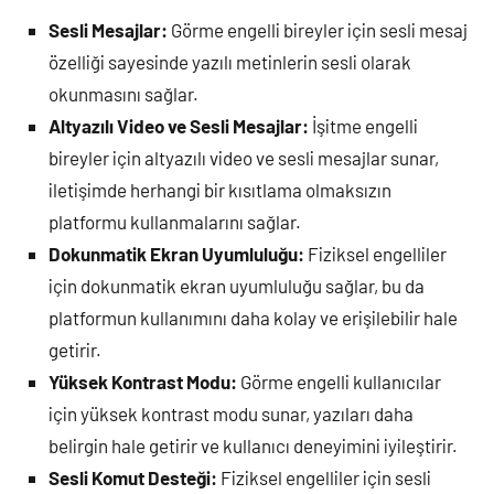
Sesli Mesajlar:
Görme engelli bireyler için sesli mesaj
özelliği sayesinde yazılı metinlerin sesli olarak
okunmasını sağlar.
Altyazılı Video ve Sesli Mesajlar:
İşitme engelli
bireyler için altyazılı video ve sesli mesajlar sunar,
iletişimde herhangi bir kısıtlama olmaksızın
platformu kullanmalarını sağlar.
Dokunmatik Ekran Uyumluluğu:
Fiziksel engelliler
için dokunmatik ekran uyumluluğu sağlar, bu da
platformun kullanımını daha kolay ve erişilebilir hale
getirir.
Yüksek Kontrast Modu:
Görme engelli kullanıcılar
için yüksek kontrast modu sunar, yazıları daha
belirgin hale getirir ve kullanıcı deneyimini iyileştirir.
Sesli Komut Desteği:
Fiziksel engelliler için sesli