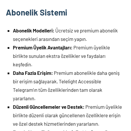
Abonelik Sistemi
Abonelik Modelleri:
Ücretsiz ve premium abonelik
seçenekleri arasından seçim yapın.
Premium Üyelik Avantajları:
Premium üyelikle
birlikte sunulan ekstra özellikler ve faydaları
keşfedin.
Daha Fazla Erişim:
Premium abonelikle daha geniş
bir erişim sağlayarak, Telelight Accessible
Telegram’ın tüm özelliklerinden tam olarak
yararlanın.
Düzenli Güncellemeler ve Destek:
Premium üyelikle
birlikte düzenli olarak güncellenen özelliklere erişin
ve özel destek hizmetlerinden yararlanın.