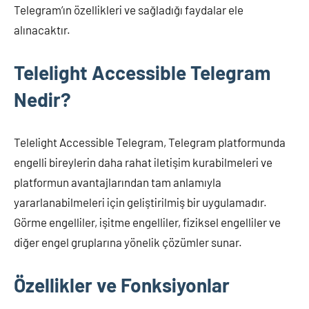
Telegram’ın özellikleri ve sağladığı faydalar ele
alınacaktır.
Telelight Accessible Telegram
Nedir?
Telelight Accessible Telegram, Telegram platformunda
engelli bireylerin daha rahat iletişim kurabilmeleri ve
platformun avantajlarından tam anlamıyla
yararlanabilmeleri için geliştirilmiş bir uygulamadır.
Görme engelliler, işitme engelliler, fiziksel engelliler ve
diğer engel gruplarına yönelik çözümler sunar.
Özellikler ve Fonksiyonlar