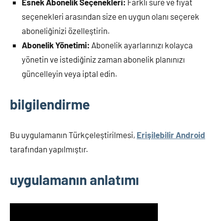
Esnek Abonelik Seçenekleri:
Farklı süre ve fiyat
seçenekleri arasından size en uygun olanı seçerek
aboneliğinizi özelleştirin.
Abonelik Yönetimi:
Abonelik ayarlarınızı kolayca
yönetin ve istediğiniz zaman abonelik planınızı
güncelleyin veya iptal edin.
bilgilendirme
Bu uygulamanın Türkçeleştirilmesi,
Erişilebilir Android
tarafından yapılmıştır.
uygulamanın anlatımı