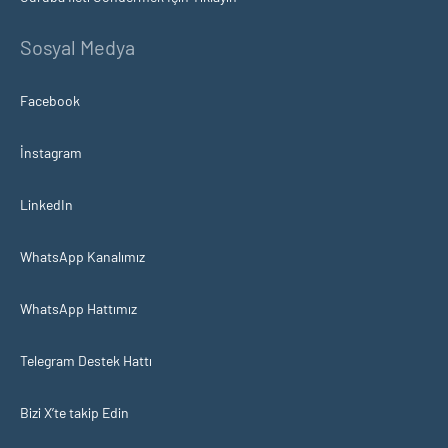
Sosyal Medya
Facebook
İnstagram
LinkedIn
WhatsApp Kanalımız
WhatsApp Hattımız
Telegram Destek Hattı
Bizi X’te takip Edin