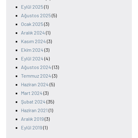
Eylül 2025
(1)
Ağustos 2025
(5)
Ocak 2025
(3)
Aralık 2024
(1)
Kasım 2024
(3)
Ekim 2024
(3)
Eylül 2024
(4)
Ağustos 2024
(13)
Temmuz 2024
(3)
Haziran 2024
(5)
Mart 2024
(3)
Şubat 2024
(35)
Haziran 2021
(1)
Aralık 2019
(3)
Eylül 2019
(1)