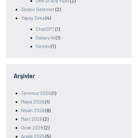
One UI Ara Yüzü
(2)
Sizden Gelenler
(2)
Yapay Zeka
(4)
ChatGPT
(1)
Galaxy AI
(1)
Gemini
(1)
Arşivler
Temmuz 2026
(1)
Mayıs 2026
(1)
Nisan 2026
(8)
Mart 2026
(2)
Ocak 2026
(2)
Aralık 2025
(5)