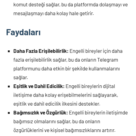
komut desteği sağlar, bu da platformda dolaşmayı ve
mesajlaşmayı daha kolay hale getirir.
Faydaları
Daha Fazla Erişilebilirlik:
Engelli bireyler için daha
fazla erişilebilirlik sağlar, bu da onların Telegram
platformunu daha etkin bir şekilde kullanmalarını
sağlar.
Eşitlik ve Dahil Edicilik:
Engelli bireylerin dijital
iletişime daha kolay erişebilmelerini sağlayarak,
eşitlik ve dahil edicilik ilkesini destekler.
Bağımsızlık ve Özgürlük:
Engelli bireylerin iletişimde
bağımsız olmalarını sağlar, bu da onların
özgürlüklerini ve kişisel bağımsızlıklarını artırır.