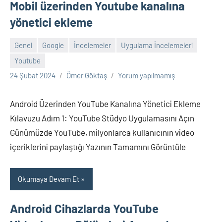
Mobil üzerinden Youtube kanalına
yönetici ekleme
Genel
Google
İncelemeler
Uygulama İncelemeleri
Youtube
24 Şubat 2024
Ömer Göktaş
Yorum yapılmamış
Android Üzerinden YouTube Kanalına Yönetici Ekleme
Kılavuzu Adım 1: YouTube Stüdyo Uygulamasını Açın
Günümüzde YouTube, milyonlarca kullanıcının video
içeriklerini paylaştığı Yazının Tamamını Görüntüle
Okumaya Devam Et
Android Cihazlarda YouTube