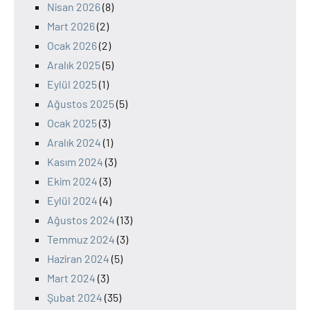
Nisan 2026
(8)
Mart 2026
(2)
Ocak 2026
(2)
Aralık 2025
(5)
Eylül 2025
(1)
Ağustos 2025
(5)
Ocak 2025
(3)
Aralık 2024
(1)
Kasım 2024
(3)
Ekim 2024
(3)
Eylül 2024
(4)
Ağustos 2024
(13)
Temmuz 2024
(3)
Haziran 2024
(5)
Mart 2024
(3)
Şubat 2024
(35)