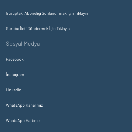
Guruptaki Aboneliği Sonlandırmak İçin Tıklayın
Guruba İleti Göndermek İçin Tıklayın
Sosyal Medya
Facebook
İnstagram
LinkedIn
WhatsApp Kanalımız
WhatsApp Hattımız