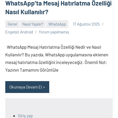
WhatsApp’ta Mesaj Hatırlatma Özelliği
Nasıl Kullanılır?
Genel
Nasıl Yapılır?
WhatsApp
17 Ağustos 2025
Engelsiz Android
Yorum yapılmamış
WhatsApp Mesaj Hatırlatma Özelliği Nedir ve Nasıl
Kullanılır? Bu yazıda, WhatsApp uygulamasına eklenen
mesaj hatırlatma özelliğini inceleyeceğiz. Önemli Not:
Yazının Tamamını Görüntüle
Okumaya Devam Et
Giriş yap