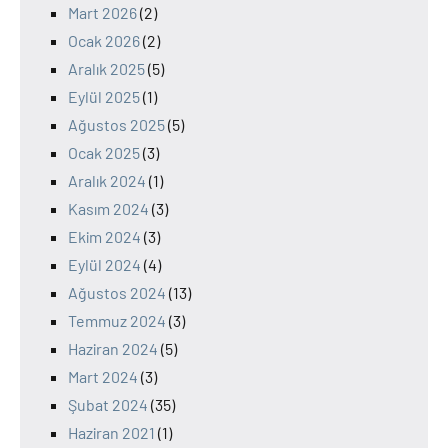
Mart 2026
(2)
Ocak 2026
(2)
Aralık 2025
(5)
Eylül 2025
(1)
Ağustos 2025
(5)
Ocak 2025
(3)
Aralık 2024
(1)
Kasım 2024
(3)
Ekim 2024
(3)
Eylül 2024
(4)
Ağustos 2024
(13)
Temmuz 2024
(3)
Haziran 2024
(5)
Mart 2024
(3)
Şubat 2024
(35)
Haziran 2021
(1)