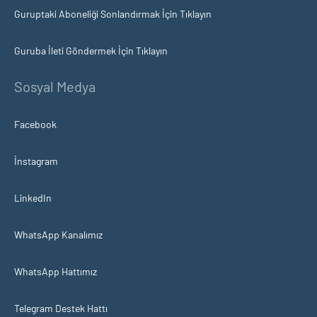
Guruptaki Aboneliği Sonlandırmak İçin Tıklayın
Guruba İleti Göndermek İçin Tıklayın
Sosyal Medya
Facebook
İnstagram
LinkedIn
WhatsApp Kanalımız
WhatsApp Hattımız
Telegram Destek Hattı