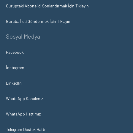
Guruptaki Aboneliği Sonlandırmak İçin Tıklayın
Guruba İleti Göndermek İçin Tıklayın
Sosyal Medya
Facebook
İnstagram
LinkedIn
WhatsApp Kanalımız
WhatsApp Hattımız
Telegram Destek Hattı