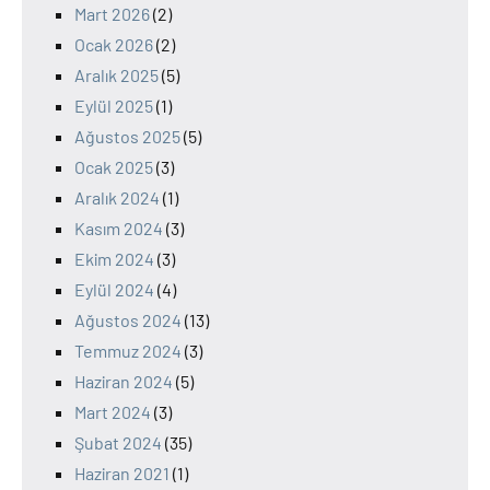
Mart 2026
(2)
Ocak 2026
(2)
Aralık 2025
(5)
Eylül 2025
(1)
Ağustos 2025
(5)
Ocak 2025
(3)
Aralık 2024
(1)
Kasım 2024
(3)
Ekim 2024
(3)
Eylül 2024
(4)
Ağustos 2024
(13)
Temmuz 2024
(3)
Haziran 2024
(5)
Mart 2024
(3)
Şubat 2024
(35)
Haziran 2021
(1)