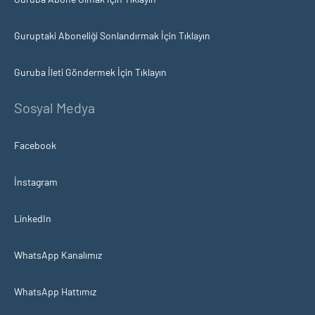
Guruptaki Aboneliği Sonlandırmak İçin Tıklayın
Guruba İleti Göndermek İçin Tıklayın
Sosyal Medya
Facebook
İnstagram
LinkedIn
WhatsApp Kanalımız
WhatsApp Hattımız