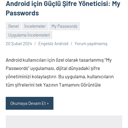
Android için Güçlü Şifre Yöneticisi: My
Passwords
Genel
İncelemeler
My Passwords
Uygulama İncelemeleri
20 Şubat 2024
Engelsiz Android
Yorum yapılmamış
Android kullanıcıları için özel olarak tasarlanmış “My
Passwords” uygulaması, dijital dünyadaki şifre
yönetiminizi kolaylaştırır. Bu uygulama, kullanıcıların
tüm şifrelerini tek Yazının Tamamını Görüntüle
Okumaya Devam Et