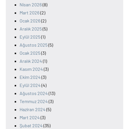
Nisan 2026
(8)
Mart 2026
(2)
Ocak 2026
(2)
Aralık 2025
(5)
Eylül 2025
(1)
Ağustos 2025
(5)
Ocak 2025
(3)
Aralık 2024
(1)
Kasım 2024
(3)
Ekim 2024
(3)
Eylül 2024
(4)
Ağustos 2024
(13)
Temmuz 2024
(3)
Haziran 2024
(5)
Mart 2024
(3)
Şubat 2024
(35)