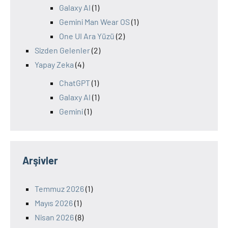
Galaxy AI
(1)
Gemini Man Wear OS
(1)
One UI Ara Yüzü
(2)
Sizden Gelenler
(2)
Yapay Zeka
(4)
ChatGPT
(1)
Galaxy AI
(1)
Gemini
(1)
Arşivler
Temmuz 2026
(1)
Mayıs 2026
(1)
Nisan 2026
(8)