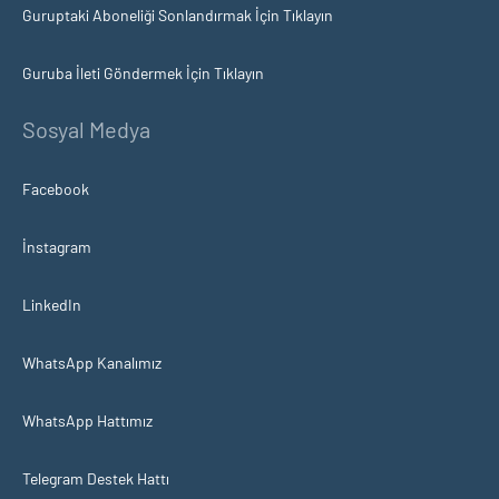
Guruptaki Aboneliği Sonlandırmak İçin Tıklayın
Guruba İleti Göndermek İçin Tıklayın
Sosyal Medya
Facebook
İnstagram
LinkedIn
WhatsApp Kanalımız
WhatsApp Hattımız
Telegram Destek Hattı