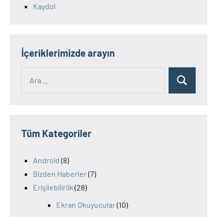
Kaydol
İçeriklerimizde arayın
Ara:
Ara
Tüm Kategoriler
Android
(8)
Bizden Haberler
(7)
Erişilebilirlik
(28)
Ekran Okuyucular
(10)