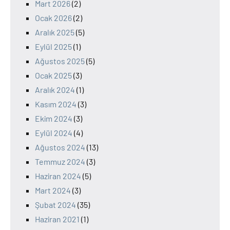
Mart 2026
(2)
Ocak 2026
(2)
Aralık 2025
(5)
Eylül 2025
(1)
Ağustos 2025
(5)
Ocak 2025
(3)
Aralık 2024
(1)
Kasım 2024
(3)
Ekim 2024
(3)
Eylül 2024
(4)
Ağustos 2024
(13)
Temmuz 2024
(3)
Haziran 2024
(5)
Mart 2024
(3)
Şubat 2024
(35)
Haziran 2021
(1)