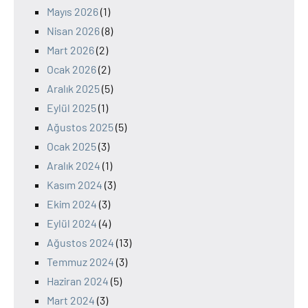
Mayıs 2026
(1)
Nisan 2026
(8)
Mart 2026
(2)
Ocak 2026
(2)
Aralık 2025
(5)
Eylül 2025
(1)
Ağustos 2025
(5)
Ocak 2025
(3)
Aralık 2024
(1)
Kasım 2024
(3)
Ekim 2024
(3)
Eylül 2024
(4)
Ağustos 2024
(13)
Temmuz 2024
(3)
Haziran 2024
(5)
Mart 2024
(3)