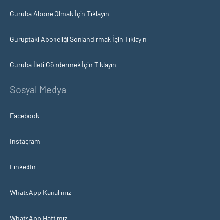
Guruba Abone Olmak İçin Tıklayın
Guruptaki Aboneliği Sonlandırmak İçin Tıklayın
Guruba İleti Göndermek İçin Tıklayın
Sosyal Medya
Facebook
İnstagram
LinkedIn
WhatsApp Kanalımız
WhatsApp Hattımız