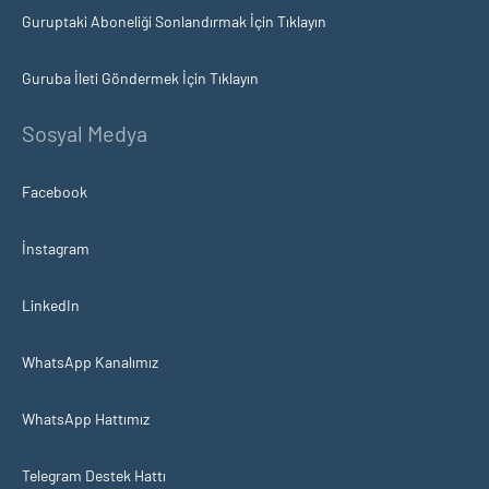
Guruptaki Aboneliği Sonlandırmak İçin Tıklayın
Guruba İleti Göndermek İçin Tıklayın
Sosyal Medya
Facebook
İnstagram
LinkedIn
WhatsApp Kanalımız
WhatsApp Hattımız
Telegram Destek Hattı