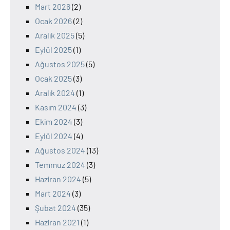
Mart 2026
(2)
Ocak 2026
(2)
Aralık 2025
(5)
Eylül 2025
(1)
Ağustos 2025
(5)
Ocak 2025
(3)
Aralık 2024
(1)
Kasım 2024
(3)
Ekim 2024
(3)
Eylül 2024
(4)
Ağustos 2024
(13)
Temmuz 2024
(3)
Haziran 2024
(5)
Mart 2024
(3)
Şubat 2024
(35)
Haziran 2021
(1)