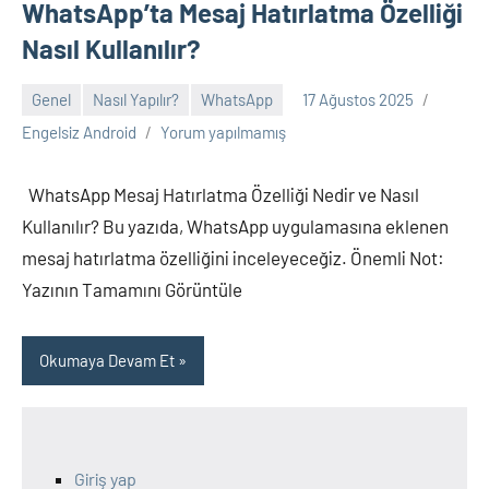
WhatsApp’ta Mesaj Hatırlatma Özelliği
Nasıl Kullanılır?
Genel
Nasıl Yapılır?
WhatsApp
17 Ağustos 2025
Engelsiz Android
Yorum yapılmamış
WhatsApp Mesaj Hatırlatma Özelliği Nedir ve Nasıl
Kullanılır? Bu yazıda, WhatsApp uygulamasına eklenen
mesaj hatırlatma özelliğini inceleyeceğiz. Önemli Not:
Yazının Tamamını Görüntüle
Okumaya Devam Et
Giriş yap