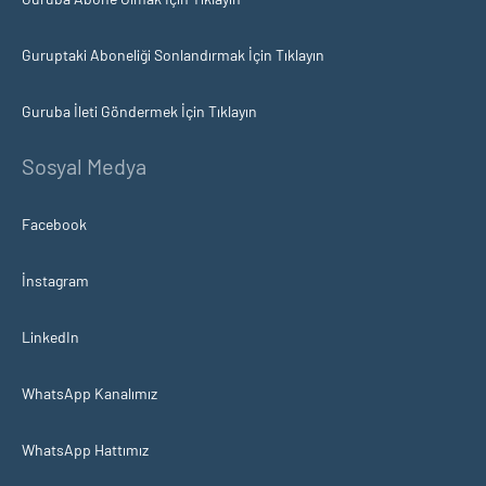
Guruptaki Aboneliği Sonlandırmak İçin Tıklayın
Guruba İleti Göndermek İçin Tıklayın
Sosyal Medya
Facebook
İnstagram
LinkedIn
WhatsApp Kanalımız
WhatsApp Hattımız