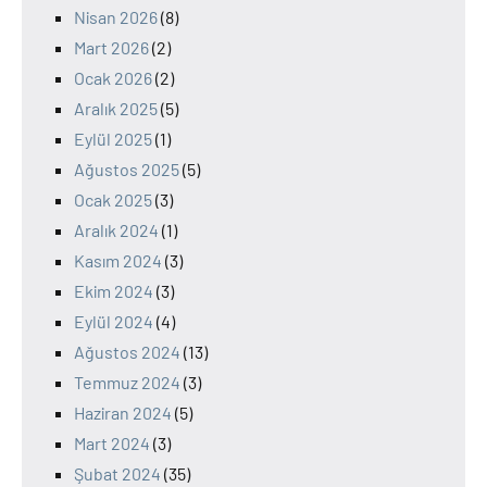
Nisan 2026
(8)
Mart 2026
(2)
Ocak 2026
(2)
Aralık 2025
(5)
Eylül 2025
(1)
Ağustos 2025
(5)
Ocak 2025
(3)
Aralık 2024
(1)
Kasım 2024
(3)
Ekim 2024
(3)
Eylül 2024
(4)
Ağustos 2024
(13)
Temmuz 2024
(3)
Haziran 2024
(5)
Mart 2024
(3)
Şubat 2024
(35)